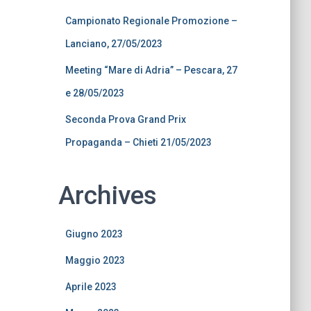
Campionato Regionale Promozione –
Lanciano, 27/05/2023
Meeting “Mare di Adria” – Pescara, 27
e 28/05/2023
Seconda Prova Grand Prix
Propaganda – Chieti 21/05/2023
Archives
Giugno 2023
Maggio 2023
Aprile 2023