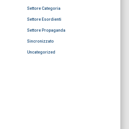
Settore Categoria
Settore Esordienti
Settore Propaganda
Sincronizzato
Uncategorized