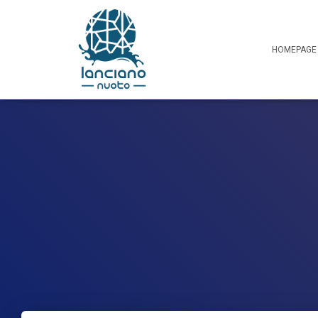
HOMEPAGE