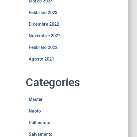
Marzo 2023
Febbraio 2023
Dicembre 2022
Novembre 2022
Febbraio 2022
Agosto 2021
Categories
Master
Nuoto
Pallanuoto
Salvamento