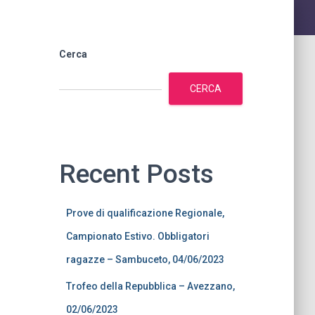
Cerca
CERCA
Recent Posts
Prove di qualificazione Regionale,
Campionato Estivo. Obbligatori
ragazze – Sambuceto, 04/06/2023
Trofeo della Repubblica – Avezzano,
02/06/2023