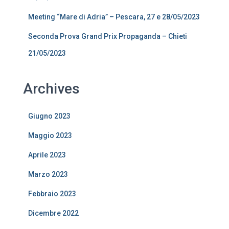
Meeting “Mare di Adria” – Pescara, 27 e 28/05/2023
Seconda Prova Grand Prix Propaganda – Chieti
21/05/2023
Archives
Giugno 2023
Maggio 2023
Aprile 2023
Marzo 2023
Febbraio 2023
Dicembre 2022