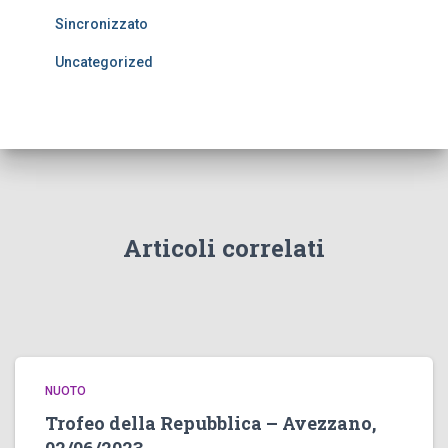
Sincronizzato
Uncategorized
Articoli correlati
NUOTO
Trofeo della Repubblica – Avezzano,