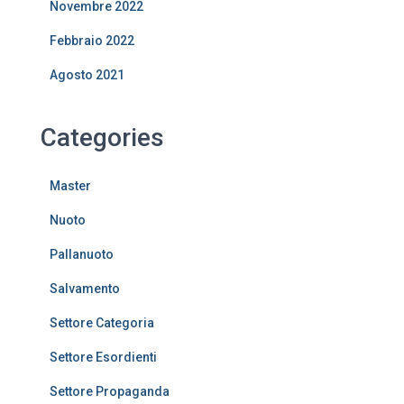
Novembre 2022
Febbraio 2022
Agosto 2021
Categories
Master
Nuoto
Pallanuoto
Salvamento
Settore Categoria
Settore Esordienti
Settore Propaganda