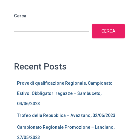
Cerca
CERCA
Recent Posts
Prove di qualificazione Regionale, Campionato
Estivo. Obbligatori ragazze – Sambuceto,
04/06/2023
Trofeo della Repubblica – Avezzano, 02/06/2023
Campionato Regionale Promozione – Lanciano,
27/05/2023